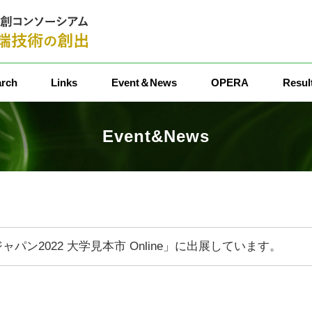
rch
Links
Event＆News
OPERA
Resul
Event&News
パン2022 大学見本市 Online」に出展しています。