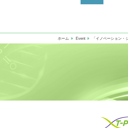
ホーム
Event
「イノベーション・ジャ